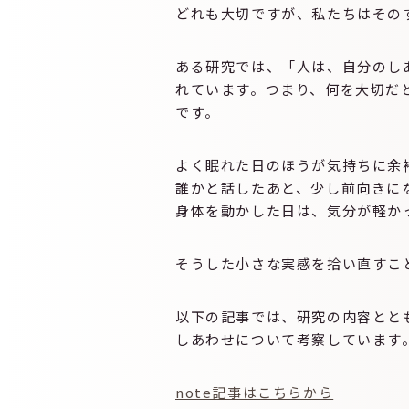
どれも大切ですが、私たちはその
ある研究では、「人は、自分のし
れています。つまり、何を大切だ
です。
よく眠れた日のほうが気持ちに余
誰かと話したあと、少し前向きに
身体を動かした日は、気分が軽か
そうした小さな実感を拾い直すこ
以下の記事では、研究の内容とと
しあわせについて考察しています
note記事はこちらから