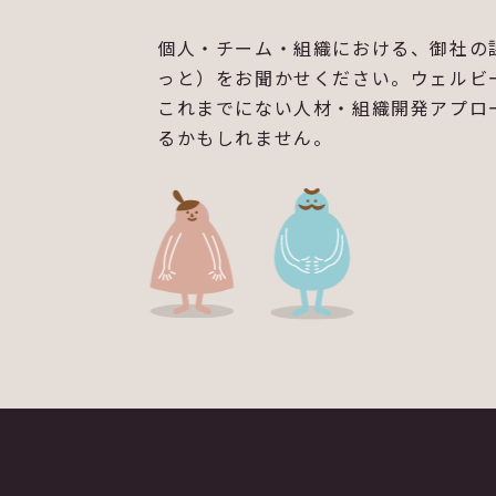
個人・チーム・組織における、御社の課
っと）をお聞かせください。ウェルビ
これまでにない人材・組織開発アプロ
るかもしれません。