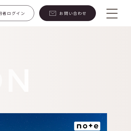
用者
ログイン
お問い合わせ
ON