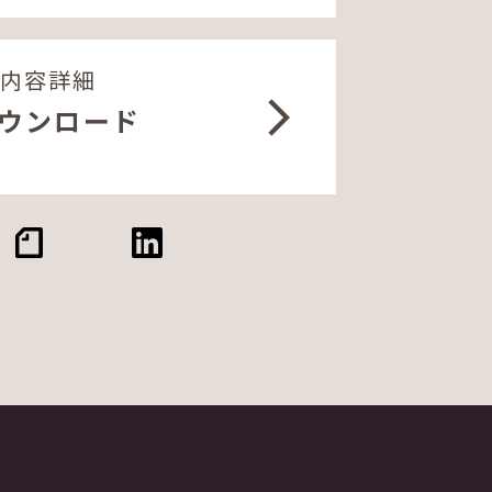
ム内容詳細
ウンロード