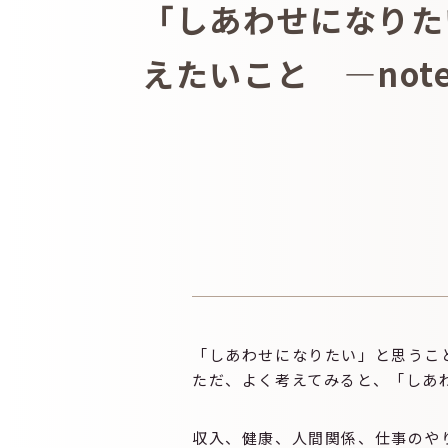
「しあわせになりた
えたいこと —not
「しあわせになりたい」と思うこ
ただ、よく考えてみると、「しあ
収入、健康、人間関係、仕事のや