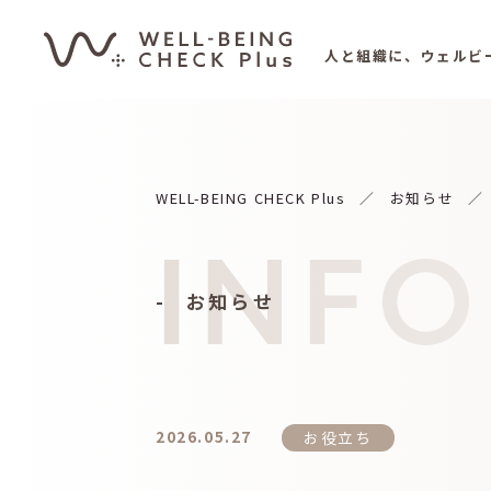
人と組織に、ウェルビ
WELL-BEING CHECK Plus
お知らせ
INF
お知らせ
2026.05.27
お役立ち