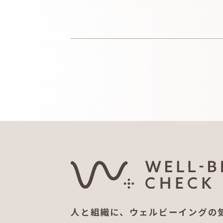
人と組織に、ウェルビーイングの